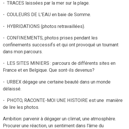
- TRACES laissées par la mer sur la plage.
- COULEURS DE L'EAU en baie de Somme.
- HYBRIDATIONS (photos retravaillées).
- CONFINEMENTS, photos prises pendant les
confinements successifs et qui ont provoqué un tournant
dans mon parcours.
- LES SITES MINIERS : parcours de différents sites en
France et en Belgique. Que sont-ils devenus?
- URBEX dégage une certaine beauté dans un monde
délaissé.
- PHOTO, RACONTE-MOI UNE HISTOIRE est une manière
de lire les photos.
Ambition: parvenir à dégager un climat, une atmosphère.
Procurer une réaction, un sentiment dans l'âme du