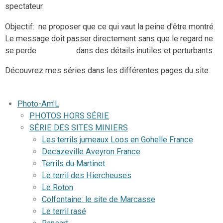
spectateur.
Objectif: ne proposer que ce qui vaut la peine d'être montré.
Le message doit passer directement sans que le regard ne
se perde dans des détails inutiles et perturbants.
Découvrez mes séries dans les différentes pages du site.
Photo-Am'L
PHOTOS HORS SÉRIE
SÉRIE DES SITES MINIERS
Les terrils jumeaux Loos en Gohelle France
Decazeville Aveyron France
Terrils du Martinet
Le terril des Hiercheuses
Le Roton
Colfontaine: le site de Marcasse
Le terril rasé